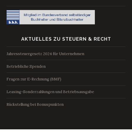
AKTUELLES ZU STEUERN & RECHT
Jahressteuergesetz 2024 für Unternehmen
Betriebliche Spenden
Fragen zur E-Rechnung (BMF)
Leasing-Sonderzahlungen und Betriebsausgabe
Rückstellung bei Bonuspunkten