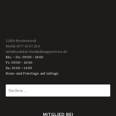
22850 Norderstedt
Mobil: 0177 43 07 28 0
info@sodokin-buchhaltungsservice.de
Mo. – Do.: 09:00 – 18:00
Fr.: 09:00 – 16:00
Sa.: 10:00 – 14:00
Sonn- und Feiertags: auf Anfrage
Suchen
nach:
MITGLIED BEI