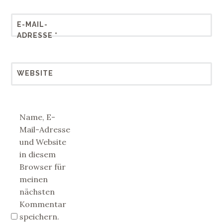
E-MAIL-
ADRESSE
*
WEBSITE
Name, E-
Mail-Adresse
und Website
in diesem
Browser für
meinen
nächsten
Kommentar
speichern.