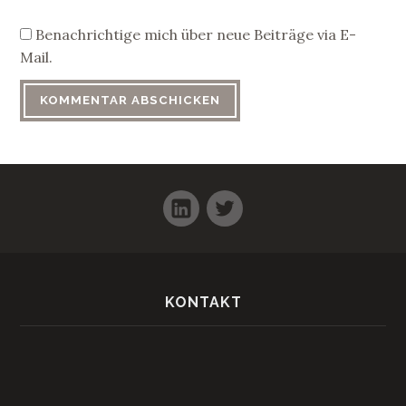
Benachrichtige mich über neue Beiträge via E-
Mail.
LinkedIn
Twitter
KONTAKT