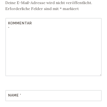
Deine E-Mail-Adresse wird nicht veröffentlicht.
Erforderliche Felder sind mit
*
markiert
KOMMENTAR
*
NAME
*