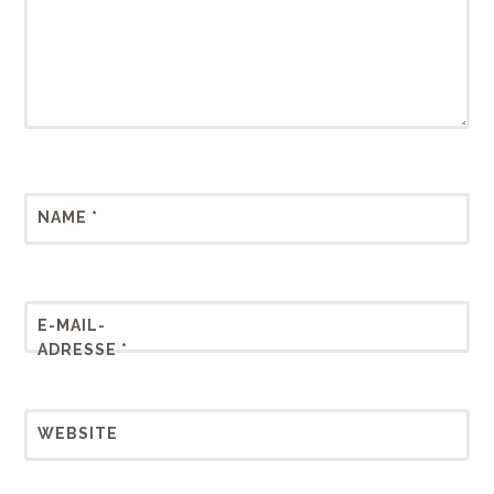
NAME
*
E-MAIL-
ADRESSE
*
WEBSITE