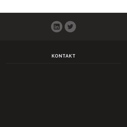
LinkedIn
Twitter
KONTAKT