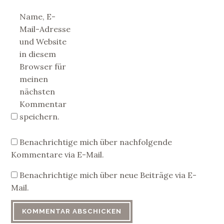
Name, E-
Mail-Adresse
und Website
in diesem
Browser für
meinen
nächsten
Kommentar
speichern.
Benachrichtige mich über nachfolgende
Kommentare via E-Mail.
Benachrichtige mich über neue Beiträge via E-
Mail.