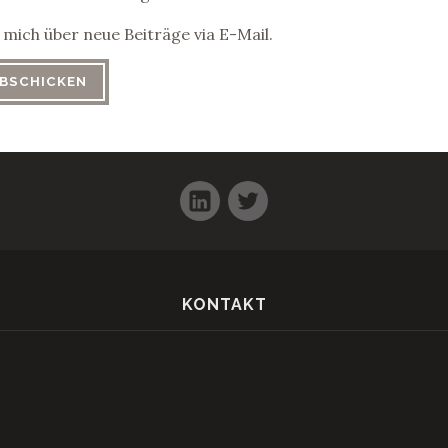
mich über neue Beiträge via E-Mail.
LinkedIn
Twitter
KONTAKT