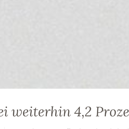
i weiterhin 4,2 Proz