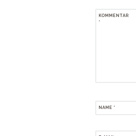
KOMMENTAR
*
NAME
*