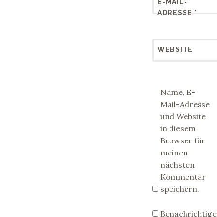
E-MAIL-
ADRESSE
*
WEBSITE
Name, E-
Mail-Adresse
und Website
in diesem
Browser für
meinen
nächsten
Kommentar
speichern.
Benachrichtige