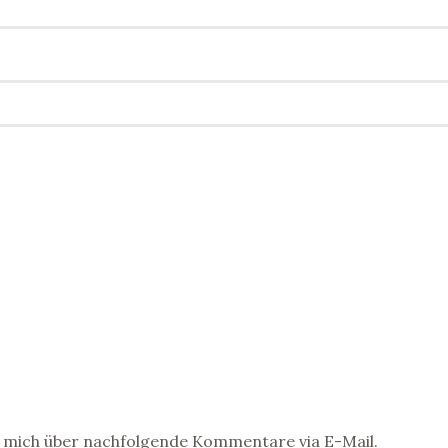
 mich über nachfolgende Kommentare via E-Mail.