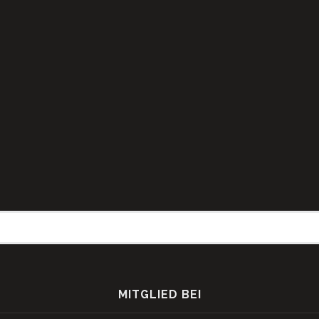
MITGLIED BEI