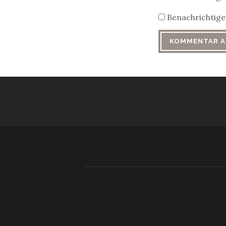
Benachrichtige 