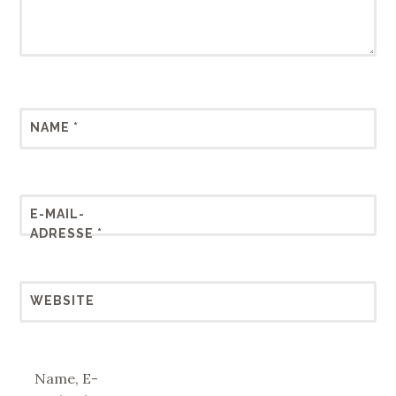
NAME
*
E-MAIL-
ADRESSE
*
WEBSITE
Name, E-