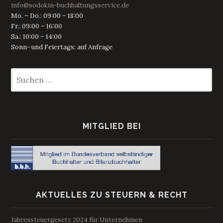
info@sodokin-buchhaltungsservice.de
Mo. – Do.: 09:00 – 18:00
Fr.: 09:00 – 16:00
Sa.: 10:00 – 14:00
Sonn- und Feiertags: auf Anfrage
Suchen
nach:
MITGLIED BEI
AKTUELLES ZU STEUERN & RECHT
Jahressteuergesetz 2024 für Unternehmen