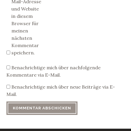
Mail-Adresse
und Website
in diesem
Browser für
meinen
nächsten
Kommentar
speichern.
Benachrichtige mich über nachfolgende
Kommentare via E-Mail.
Benachrichtige mich über neue Beiträge via E-
Mail.