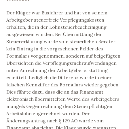
Der Kläger war Busfahrer und hat von seinem
Arbeitgeber steuerfreie Verpflegungskosten
erhalten, die in der Lohnsteuerbescheinigung
ausgewiesen wurden. Bei Übermittlung der
Steuererklärung wurde vom steuerlichen Berater
kein Eintrag in die vorgesehenen Felder des
Formulars vorgenommen, sondern auf beigefügten
Übersichten die Verpflegungsmehraufwendungen
unter Anrechnung der Arbeitgebererstattung
ermittelt. Lediglich die Differenz wurde in einer
falschen Kennziffer des Formulars wiedergegeben.
Dies führte dazu, dass die an das Finanzamt
elektronisch übermittelten Werte des Arbeitgebers
mangels Gegenrechnung dem Steuerpflichtigen
Arbeitslohn zugerechnet wurden. Der
Änderungsantrag nach § 129 AO wurde vom
Finanzamt abgelehnt. Die Klage wurde zugunsten