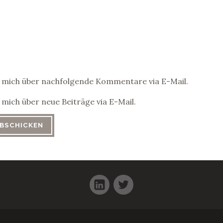
 mich über nachfolgende Kommentare via E-Mail.
mich über neue Beiträge via E-Mail.
LinkedIn
Twitter