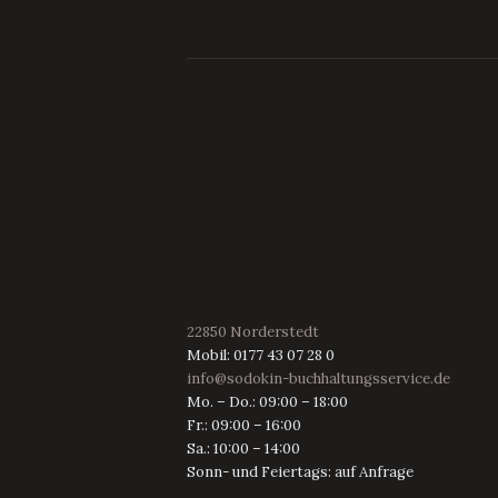
22850 Norderstedt
Mobil: 0177 43 07 28 0
info@sodokin-buchhaltungsservice.de
Mo. – Do.: 09:00 – 18:00
Fr.: 09:00 – 16:00
Sa.: 10:00 – 14:00
Sonn- und Feiertags: auf Anfrage