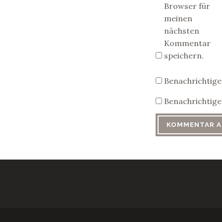
Browser für
meinen
nächsten
Kommentar
speichern.
Benachrichtige
Benachrichtige 