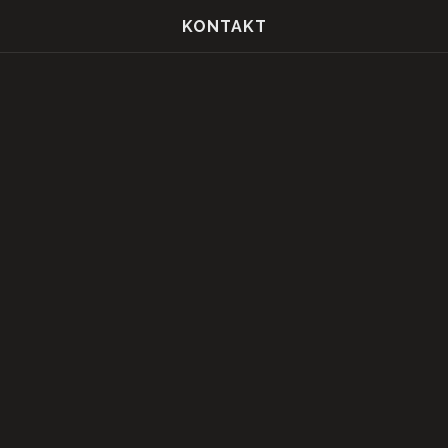
KONTAKT