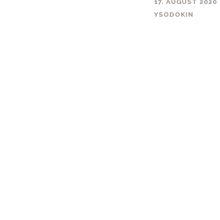
17. AUGUST 2020
YSODOKIN