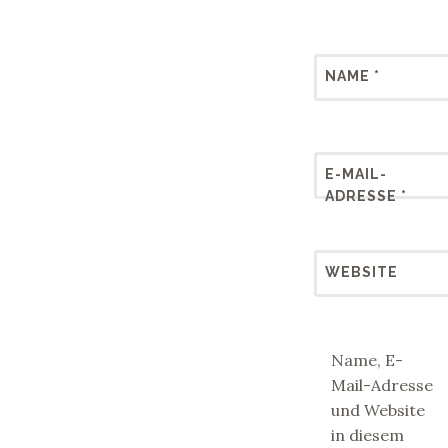
NAME
*
E-MAIL-
ADRESSE
*
WEBSITE
Name, E-
Mail-Adresse
und Website
in diesem