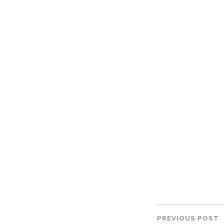
PREVIOUS POST