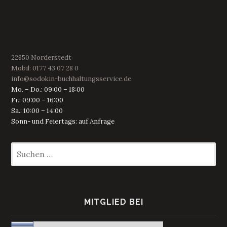
22850 Norderstedt
Mobil: 0177 43 07 28 0
info@sodokin-buchhaltungsservice.de
Mo. – Do.: 09:00 – 18:00
Fr.: 09:00 – 16:00
Sa.: 10:00 – 14:00
Sonn- und Feiertags: auf Anfrage
Suchen
nach:
MITGLIED BEI